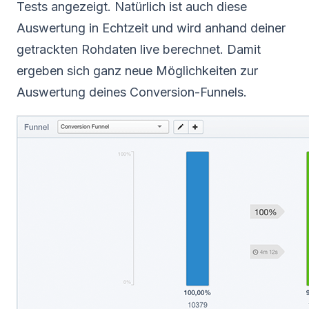
Tests angezeigt. Natürlich ist auch diese
Auswertung in Echtzeit und wird anhand deiner
getrackten Rohdaten live berechnet. Damit
ergeben sich ganz neue Möglichkeiten zur
Auswertung deines Conversion-Funnels.