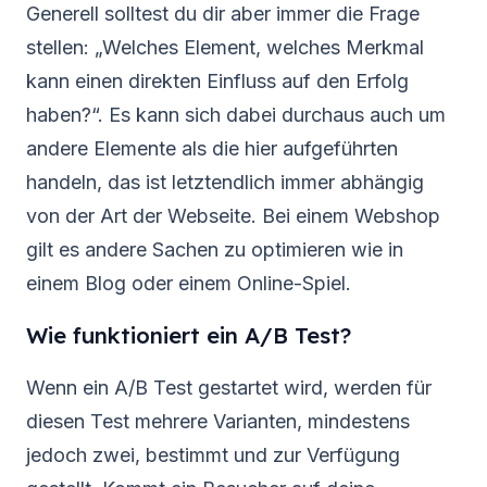
Generell solltest du dir aber immer die Frage
stellen: „Welches Element, welches Merkmal
kann einen direkten Einfluss auf den Erfolg
haben?“. Es kann sich dabei durchaus auch um
andere Elemente als die hier aufgeführten
handeln, das ist letztendlich immer abhängig
von der Art der Webseite. Bei einem Webshop
gilt es andere Sachen zu optimieren wie in
einem Blog oder einem Online-Spiel.
Wie funktioniert ein A/B Test?
Wenn ein A/B Test gestartet wird, werden für
diesen Test mehrere Varianten, mindestens
jedoch zwei, bestimmt und zur Verfügung