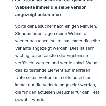
Webseite immer die selbe Version
angezeigt bekommen
Sollte der Besucher nach einigen Minuten,
Stunden oder Tagen deine Webseite
wieder besuchen, sollte ihm immer dieselbe
Variante angezeigt werden. Dies ist sehr
wichtig, da ansonsten die Ergebnisse
verfälscht werden und wertlos sind. Wenn
das zu testende Element auf mehreren
Unterseiten vorkommt, sollte auch hier
immer nur die Variante angezeigt werden,
die für den aktuellen Besucher für den Test
gewählt wurde.