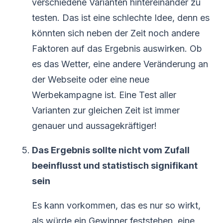
verschiedene Varianten hintereinander zu
testen. Das ist eine schlechte Idee, denn es
könnten sich neben der Zeit noch andere
Faktoren auf das Ergebnis auswirken. Ob
es das Wetter, eine andere Veränderung an
der Webseite oder eine neue
Werbekampagne ist. Eine Test aller
Varianten zur gleichen Zeit ist immer
genauer und aussagekräftiger!
Das Ergebnis sollte nicht vom Zufall
beeinflusst und statistisch signifikant
sein
Es kann vorkommen, das es nur so wirkt,
als würde ein Gewinner feststehen, eine