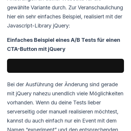
gewählte Variante durch. Zur Veranschaulichung
hier ein sehr einfaches Beispiel, realisiert mit der
Javascript-Library jQuery:
Einfaches Beispiel eines A/B Tests für einen
CTA-Button mit jQuery
Bei der Ausführung der Änderung sind gerade
mit jQuery nahezu unendlich viele Möglichkeiten
vorhanden. Wenn du deine Tests lieber
serverseitig oder manuell realisieren möchtest,
kannst du auch einfach nur ein Event mit dem
Namen “experiment” und den entsprechenden