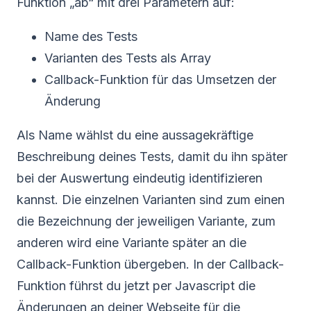
Funktion „ab“ mit drei Parametern auf:
Name des Tests
Varianten des Tests als Array
Callback-Funktion für das Umsetzen der
Änderung
Als Name wählst du eine aussagekräftige
Beschreibung deines Tests, damit du ihn später
bei der Auswertung eindeutig identifizieren
kannst. Die einzelnen Varianten sind zum einen
die Bezeichnung der jeweiligen Variante, zum
anderen wird eine Variante später an die
Callback-Funktion übergeben. In der Callback-
Funktion führst du jetzt per Javascript die
Änderungen an deiner Webseite für die