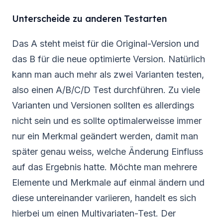
Unterscheide zu anderen Testarten
Das A steht meist für die Original-Version und
das B für die neue optimierte Version. Natürlich
kann man auch mehr als zwei Varianten testen,
also einen A/B/C/D Test durchführen. Zu viele
Varianten und Versionen sollten es allerdings
nicht sein und es sollte optimalerweisse immer
nur ein Merkmal geändert werden, damit man
später genau weiss, welche Änderung Einfluss
auf das Ergebnis hatte. Möchte man mehrere
Elemente und Merkmale auf einmal ändern und
diese untereinander variieren, handelt es sich
hierbei um einen Multivariaten-Test. Der