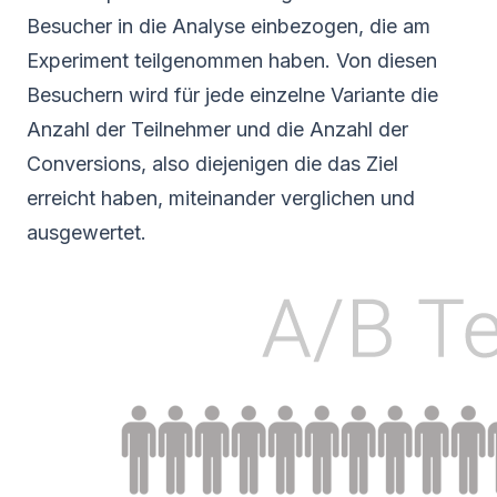
Besucher in die Analyse einbezogen, die am
Experiment teilgenommen haben. Von diesen
Besuchern wird für jede einzelne Variante die
Anzahl der Teilnehmer und die Anzahl der
Conversions, also diejenigen die das Ziel
erreicht haben, miteinander verglichen und
ausgewertet.