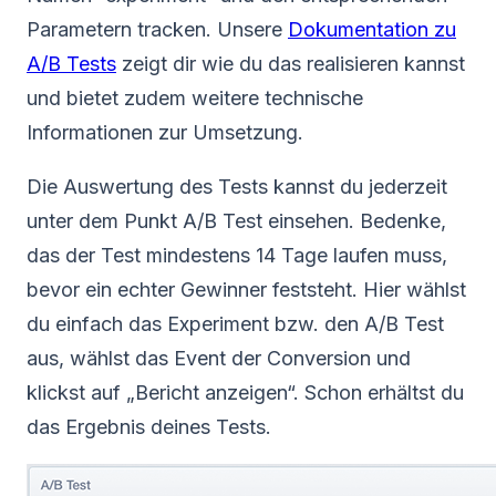
Parametern tracken. Unsere
Dokumentation zu
A/B Tests
zeigt dir wie du das realisieren kannst
und bietet zudem weitere technische
Informationen zur Umsetzung.
Die Auswertung des Tests kannst du jederzeit
unter dem Punkt A/B Test einsehen. Bedenke,
das der Test mindestens 14 Tage laufen muss,
bevor ein echter Gewinner feststeht. Hier wählst
du einfach das Experiment bzw. den A/B Test
aus, wählst das Event der Conversion und
klickst auf „Bericht anzeigen“. Schon erhältst du
das Ergebnis deines Tests.