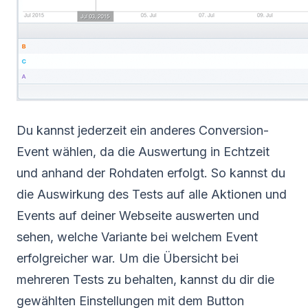
Du kannst jederzeit ein anderes Conversion-
Event wählen, da die Auswertung in Echtzeit
und anhand der Rohdaten erfolgt. So kannst du
die Auswirkung des Tests auf alle Aktionen und
Events auf deiner Webseite auswerten und
sehen, welche Variante bei welchem Event
erfolgreicher war. Um die Übersicht bei
mehreren Tests zu behalten, kannst du dir die
gewählten Einstellungen mit dem Button