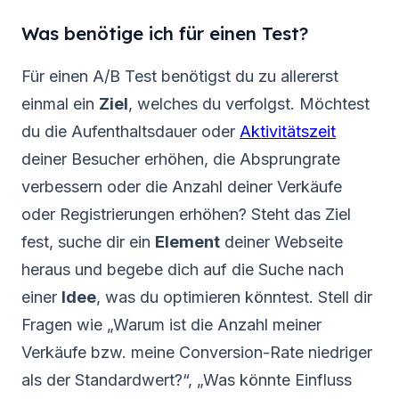
Was benötige ich für einen Test?
Für einen A/B Test benötigst du zu allererst
einmal ein
Ziel
, welches du verfolgst. Möchtest
du die Aufenthaltsdauer oder
Aktivitätszeit
deiner Besucher erhöhen, die Absprungrate
verbessern oder die Anzahl deiner Verkäufe
oder Registrierungen erhöhen? Steht das Ziel
fest, suche dir ein
Element
deiner Webseite
heraus und begebe dich auf die Suche nach
einer
Idee
, was du optimieren könntest. Stell dir
Fragen wie „Warum ist die Anzahl meiner
Verkäufe bzw. meine Conversion-Rate niedriger
als der Standardwert?“, „Was könnte Einfluss