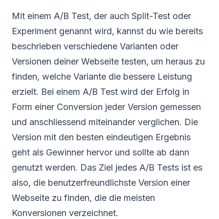
Mit einem A/B Test, der auch Split-Test oder
Experiment genannt wird, kannst du wie bereits
beschrieben verschiedene Varianten oder
Versionen deiner Webseite testen, um heraus zu
finden, welche Variante die bessere Leistung
erzielt. Bei einem A/B Test wird der Erfolg in
Form einer Conversion jeder Version gemessen
und anschliessend miteinander verglichen. Die
Version mit den besten eindeutigen Ergebnis
geht als Gewinner hervor und sollte ab dann
genutzt werden. Das Ziel jedes A/B Tests ist es
also, die benutzerfreundlichste Version einer
Webseite zu finden, die die meisten
Konversionen verzeichnet.