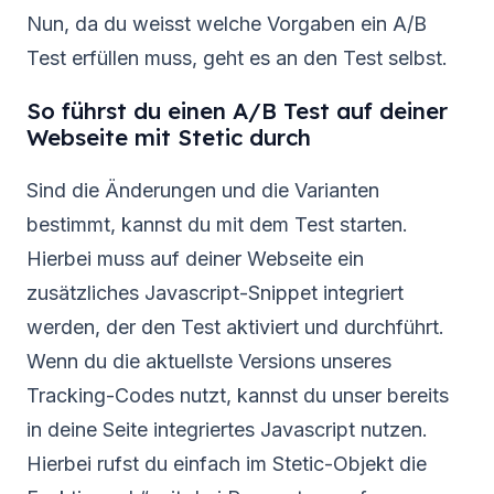
Nun, da du weisst welche Vorgaben ein A/B
Test erfüllen muss, geht es an den Test selbst.
So führst du einen A/B Test auf deiner
Webseite mit Stetic durch
Sind die Änderungen und die Varianten
bestimmt, kannst du mit dem Test starten.
Hierbei muss auf deiner Webseite ein
zusätzliches Javascript-Snippet integriert
werden, der den Test aktiviert und durchführt.
Wenn du die aktuellste Versions unseres
Tracking-Codes nutzt, kannst du unser bereits
in deine Seite integriertes Javascript nutzen.
Hierbei rufst du einfach im Stetic-Objekt die