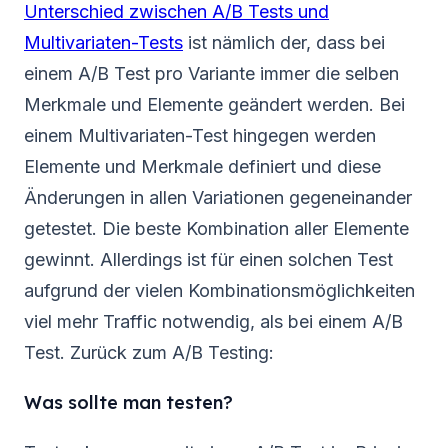
Unterschied zwischen A/B Tests und
Multivariaten-Tests
ist nämlich der, dass bei
einem A/B Test pro Variante immer die selben
Merkmale und Elemente geändert werden. Bei
einem Multivariaten-Test hingegen werden
Elemente und Merkmale definiert und diese
Änderungen in allen Variationen gegeneinander
getestet. Die beste Kombination aller Elemente
gewinnt. Allerdings ist für einen solchen Test
aufgrund der vielen Kombinationsmöglichkeiten
viel mehr Traffic notwendig, als bei einem A/B
Test. Zurück zum A/B Testing:
Was sollte man testen?