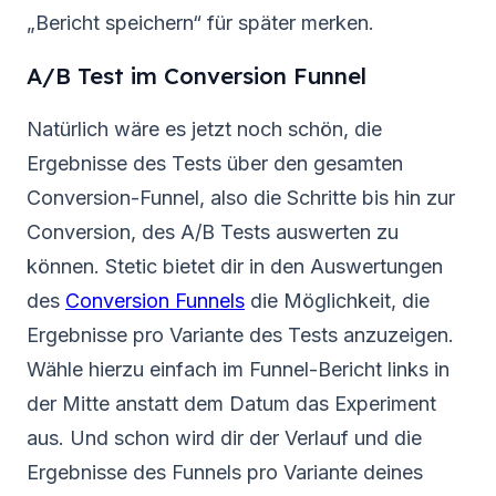
„Bericht speichern“ für später merken.
A/B Test im Conversion Funnel
Natürlich wäre es jetzt noch schön, die
Ergebnisse des Tests über den gesamten
Conversion-Funnel, also die Schritte bis hin zur
Conversion, des A/B Tests auswerten zu
können. Stetic bietet dir in den Auswertungen
des
Conversion Funnels
die Möglichkeit, die
Ergebnisse pro Variante des Tests anzuzeigen.
Wähle hierzu einfach im Funnel-Bericht links in
der Mitte anstatt dem Datum das Experiment
aus. Und schon wird dir der Verlauf und die
Ergebnisse des Funnels pro Variante deines