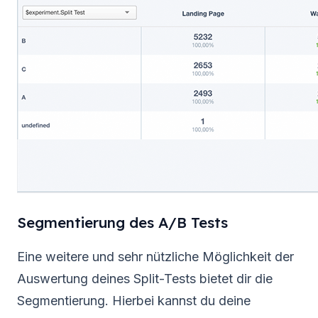
Segmentierung des A/B Tests
Eine weitere und sehr nützliche Möglichkeit der
Auswertung deines Split-Tests bietet dir die
Segmentierung. Hierbei kannst du deine