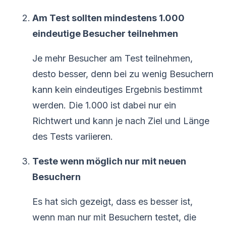
Am Test sollten mindestens 1.000
eindeutige Besucher teilnehmen
Je mehr Besucher am Test teilnehmen,
desto besser, denn bei zu wenig Besuchern
kann kein eindeutiges Ergebnis bestimmt
werden. Die 1.000 ist dabei nur ein
Richtwert und kann je nach Ziel und Länge
des Tests variieren.
Teste wenn möglich nur mit neuen
Besuchern
Es hat sich gezeigt, dass es besser ist,
wenn man nur mit Besuchern testet, die