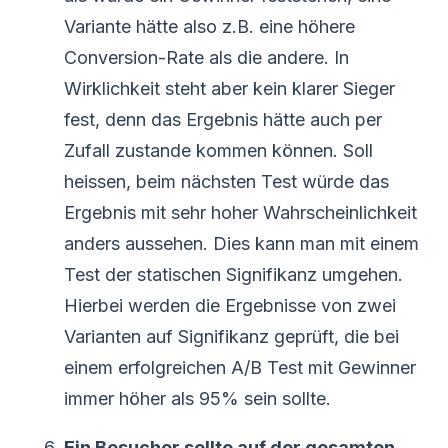
Variante hätte also z.B. eine höhere
Conversion-Rate als die andere. In
Wirklichkeit steht aber kein klarer Sieger
fest, denn das Ergebnis hätte auch per
Zufall zustande kommen können. Soll
heissen, beim nächsten Test würde das
Ergebnis mit sehr hoher Wahrscheinlichkeit
anders aussehen. Dies kann man mit einem
Test der statischen Signifikanz umgehen.
Hierbei werden die Ergebnisse von zwei
Varianten auf Signifikanz geprüft, die bei
einem erfolgreichen A/B Test mit Gewinner
immer höher als 95% sein sollte.
Ein Besucher sollte auf der gesamten