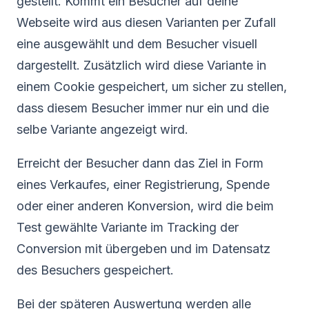
gestellt. Kommt ein Besucher auf deine
Webseite wird aus diesen Varianten per Zufall
eine ausgewählt und dem Besucher visuell
dargestellt. Zusätzlich wird diese Variante in
einem Cookie gespeichert, um sicher zu stellen,
dass diesem Besucher immer nur ein und die
selbe Variante angezeigt wird.
Erreicht der Besucher dann das Ziel in Form
eines Verkaufes, einer Registrierung, Spende
oder einer anderen Konversion, wird die beim
Test gewählte Variante im Tracking der
Conversion mit übergeben und im Datensatz
des Besuchers gespeichert.
Bei der späteren Auswertung werden alle