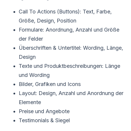
Call To Actions (Buttons): Text, Farbe,
Größe, Design, Position
Formulare: Anordnung, Anzahl und Größe
der Felder
Überschriften & Untertitel: Wording, Länge,
Design
Texte und Produktbeschreibungen: Länge
und Wording
Bilder, Grafiken und Icons
Layout: Design, Anzahl und Anordnung der
Elemente
Preise und Angebote
Testimonials & Siegel