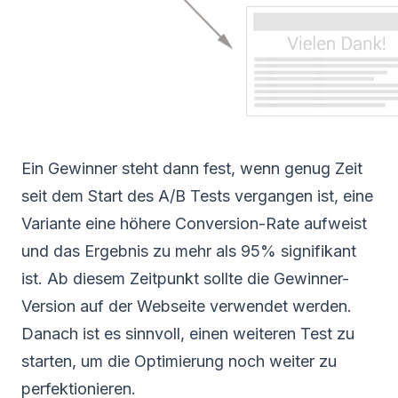
Ein Gewinner steht dann fest, wenn genug Zeit
seit dem Start des A/B Tests vergangen ist, eine
Variante eine höhere Conversion-Rate aufweist
und das Ergebnis zu mehr als 95% signifikant
ist. Ab diesem Zeitpunkt sollte die Gewinner-
Version auf der Webseite verwendet werden.
Danach ist es sinnvoll, einen weiteren Test zu
starten, um die Optimierung noch weiter zu
perfektionieren.