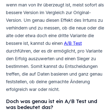
wenn man von ihr überzeugt ist, meist sofort als
bessere Version im Vergleich zur Original-
Version. Um genau diesen Effekt des Irrtums zu
verhindern und zu messen, ob die neue oder die
alte oder etwa doch eine dritte Variante die
bessere ist, kannst du einen
A/B Test
durchführen, der es dir ermöglicht, pro Variante
den Erfolg auszuwerten und einen Sieger zu
bestimmen. Somit kannst du Entscheidungen
treffen, die auf Daten basieren und ganz genau
feststellen, ob deine gemachte Änderung
erfolgreich war oder nicht.
Doch was genau ist ein A/B Test und
was bedeutet das?