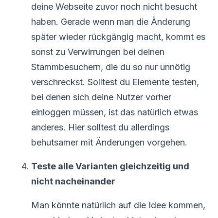
deine Webseite zuvor noch nicht besucht
haben. Gerade wenn man die Änderung
später wieder rückgängig macht, kommt es
sonst zu Verwirrungen bei deinen
Stammbesuchern, die du so nur unnötig
verschreckst. Solltest du Elemente testen,
bei denen sich deine Nutzer vorher
einloggen müssen, ist das natürlich etwas
anderes. Hier solltest du allerdings
behutsamer mit Änderungen vorgehen.
Teste alle Varianten gleichzeitig und
nicht nacheinander
Man könnte natürlich auf die Idee kommen,