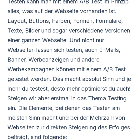
Testen kann man mit einem A/B Test im Prinzip
alles, was auf der Webseite vorhanden ist.
Layout, Buttons, Farben, Formen, Formulare,
Texte, Bilder und sogar verschiedene Versionen
einer ganzen Webseite. Und nicht nur
Webseiten lassen sich testen, auch E-Mails,
Banner, Werbeanzeigen und andere
Werbekampagnen können mit einem A/B Test
getestet werden. Das macht absolut Sinn und je
mehr du testest, desto mehr optimierst du auch!
Steigen wir aber erstmal in das Thema Testing
ein. Die Elemente, bei denen das Testen am
meisten Sinn macht und bei der Mehrzahl von
Webseiten zur direkten Steigerung des Erfolges
beiträgt, sind folgende: