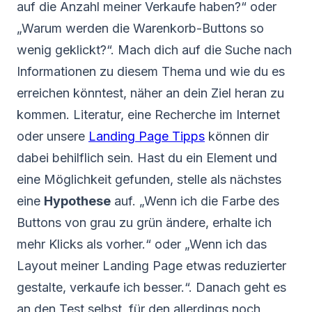
auf die Anzahl meiner Verkaufe haben?“ oder
„Warum werden die Warenkorb-Buttons so
wenig geklickt?“. Mach dich auf die Suche nach
Informationen zu diesem Thema und wie du es
erreichen könntest, näher an dein Ziel heran zu
kommen. Literatur, eine Recherche im Internet
oder unsere
Landing Page Tipps
können dir
dabei behilflich sein. Hast du ein Element und
eine Möglichkeit gefunden, stelle als nächstes
eine
Hypothese
auf. „Wenn ich die Farbe des
Buttons von grau zu grün ändere, erhalte ich
mehr Klicks als vorher.“ oder „Wenn ich das
Layout meiner Landing Page etwas reduzierter
gestalte, verkaufe ich besser.“. Danach geht es
an den Test selbst, für den allerdings noch