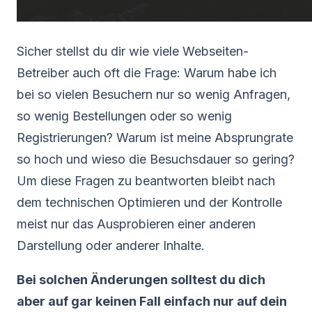
Sicher stellst du dir wie viele Webseiten-
Betreiber auch oft die Frage: Warum habe ich
bei so vielen Besuchern nur so wenig Anfragen,
so wenig Bestellungen oder so wenig
Registrierungen? Warum ist meine Absprungrate
so hoch und wieso die Besuchsdauer so gering?
Um diese Fragen zu beantworten bleibt nach
dem technischen Optimieren und der Kontrolle
meist nur das Ausprobieren einer anderen
Darstellung oder anderer Inhalte.
Bei solchen Änderungen solltest du dich
aber auf gar keinen Fall einfach nur auf dein