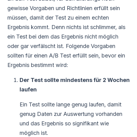
gewisse Vorgaben und Richtlinien erfüllt sein
müssen, damit der Test zu einem echten
Ergebnis kommt. Denn nichts ist schlimmer, als
ein Test bei dem das Ergebnis nicht möglich
oder gar verfälscht ist. Folgende Vorgaben
sollten für einen A/B Test erfüllt sein, bevor ein
Ergebnis bestimmt wird:
Der Test sollte mindestens für 2 Wochen
laufen
Ein Test sollte lange genug laufen, damit
genug Daten zur Auswertung vorhanden
und das Ergebnis so signifikant wie
möglich ist.