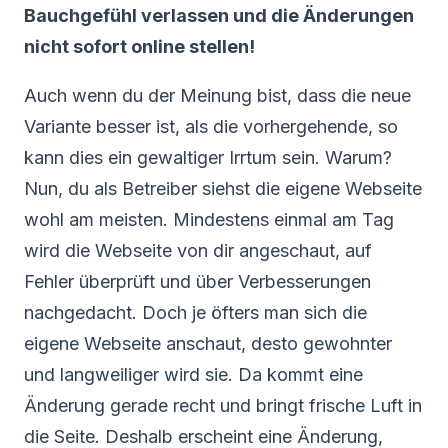
Bauchgefühl verlassen und die Änderungen
nicht sofort online stellen!
Auch wenn du der Meinung bist, dass die neue
Variante besser ist, als die vorhergehende, so
kann dies ein gewaltiger Irrtum sein. Warum?
Nun, du als Betreiber siehst die eigene Webseite
wohl am meisten. Mindestens einmal am Tag
wird die Webseite von dir angeschaut, auf
Fehler überprüft und über Verbesserungen
nachgedacht. Doch je öfters man sich die
eigene Webseite anschaut, desto gewohnter
und langweiliger wird sie. Da kommt eine
Änderung gerade recht und bringt frische Luft in
die Seite. Deshalb erscheint eine Änderung,