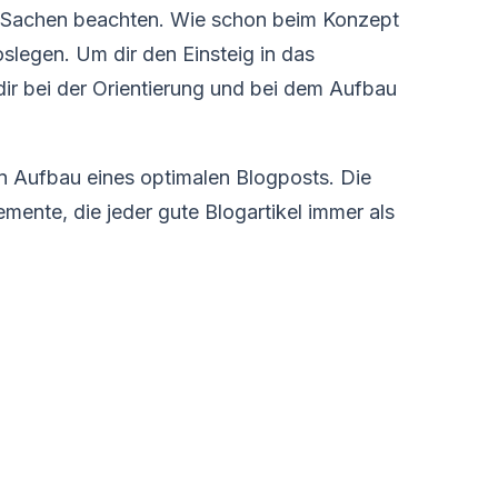
ar Sachen beachten. Wie schon beim Konzept
oslegen. Um dir den Einsteig in das
 dir bei der Orientierung und bei dem Aufbau
den Aufbau eines optimalen Blogposts. Die
emente, die jeder gute Blogartikel immer als