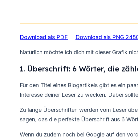
Download als PDF
Download als PNG 2480
Natürlich möchte ich dich mit dieser Grafik nic
1. Überschrift: 6 Wörter, die zäh
Für den Titel eines Blogartikels gibt es ein paa
Interesse deiner Leser zu wecken. Dabei sollt
Zu lange Überschriften werden vom Leser über
sagen, das die perfekte Überschrift aus 6 Wört
Wenn du zudem noch bei Google auf den vorder