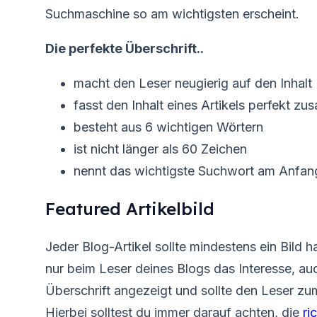
Suchmaschine so am wichtigsten erscheint.
Die perfekte Überschrift..
macht den Leser neugierig auf den Inhalt
fasst den Inhalt eines Artikels perfekt z
besteht aus 6 wichtigen Wörtern
ist nicht länger als 60 Zeichen
nennt das wichtigste Suchwort am Anfan
Featured Artikelbild
Jeder Blog-Artikel sollte mindestens ein Bild 
nur beim Leser deines Blogs das Interesse, au
Überschrift angezeigt und sollte den Leser zu
Hierbei solltest du immer darauf achten, die
ri