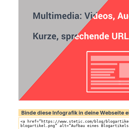
Binde diese Infografik in deine Webseite e