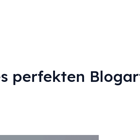
s perfekten Blogart