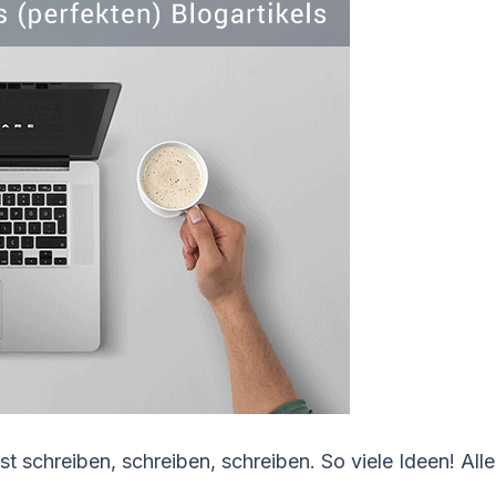
st schreiben, schreiben, schreiben. So viele Ideen! All