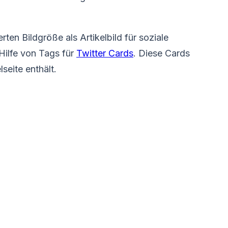
rten Bildgröße als Artikelbild für soziale
 Hilfe von Tags für
Twitter Cards
. Diese Cards
seite enthält.