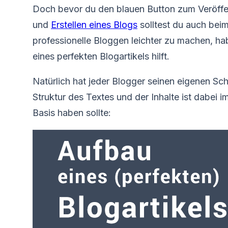
Doch bevor du den blauen Button zum Veröffen
und
Erstellen eines Blogs
solltest du auch bei
professionelle Bloggen leichter zu machen, habe
eines perfekten Blogartikels hilft.
Natürlich hat jeder Blogger seinen eigenen Sch
Struktur des Textes und der Inhalte ist dabei 
Basis haben sollte: