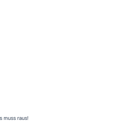
es muss raus!