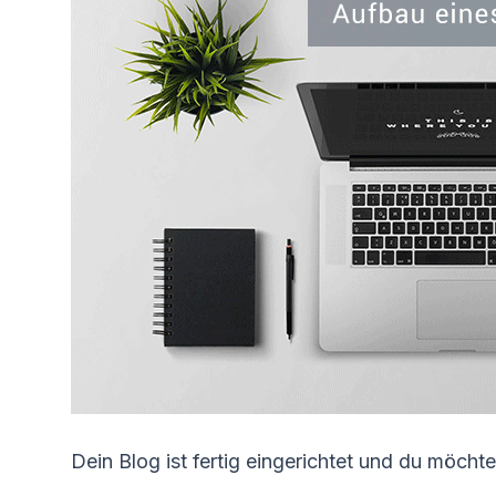
Dein Blog ist fertig eingerichtet und du möchte