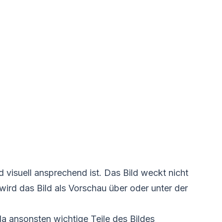
 visuell ansprechend ist. Das Bild weckt nicht
ird das Bild als Vorschau über oder unter der
a ansonsten wichtige Teile des Bildes