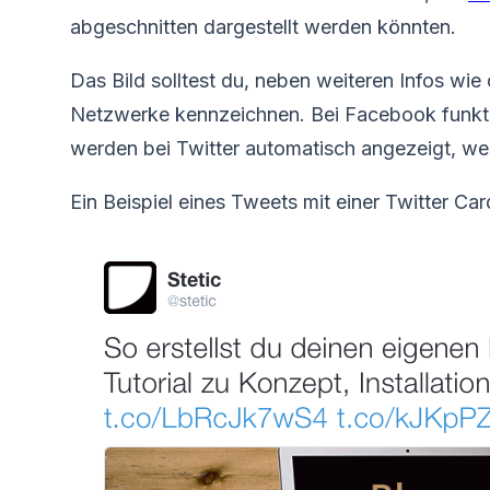
abgeschnitten dargestellt werden könnten.
Das Bild solltest du, neben weiteren Infos wie 
Netzwerke kennzeichnen. Bei Facebook funkti
werden bei Twitter automatisch angezeigt, wenn
Ein Beispiel eines Tweets mit einer Twitter Car